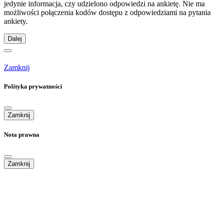
jedynie informacja, czy udzielono odpowiedzi na ankietę. Nie ma
możliwości połączenia kodów dostępu z odpowiedziami na pytania
ankiety.
Dalej
Zamknij
Polityka prywatności
Zamknij
Nota prawna
Zamknij